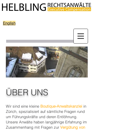
English
ÜBER UNS
Wir sind eine kleine
Boutique-Anwaltskanzlei
in
Zürich, spezialisiert auf sämtliche Fragen rund
um Führungskräfte und deren Entlöhnung.
Unsere Anwälte haben langjährige Erfahrung im
Zusammenhang mit Fragen zur
Vergütung von