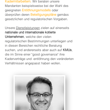
Kadermitarbeitern
. Wir beraten unsere
Mandanten beispielsweise bei der Wahl des
geeigneten
Entlöhnungsmodells
oder
überprüfen deren
Beteiligungspläne
gemäss
gesetzlichen und regulatorischen Vorgaben.
Unsere
Dienstleistungen
zielen auf einerseits
nationale und internationale kotierte
Unternehmen
, welche den vielen
regulatorischen Bestimmungen unterliegen und
in diesen Bereichen rechtliche Beratung
suchen, und andererseits aber auch auf
KMUs
,
die im Sinne einer "good governance" ihre
Kaderverträge und -entlöhnung den veränderten
Verhältnissen angepasst haben wollen.