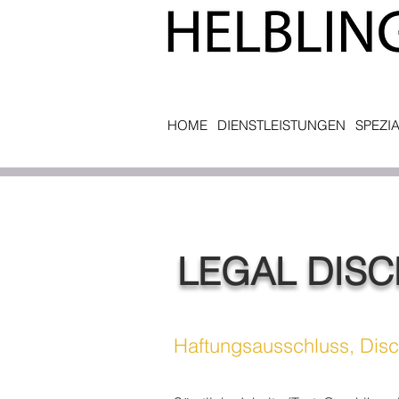
HOME
DIENSTLEISTUNGEN
SPEZI
LEGAL DISC
Haftungsausschluss, Disc