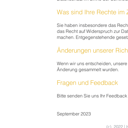
Was sind Ihre Rechte im
Sie haben insbesondere das Recht
das Recht auf Widerspruch zur Dat
machen. Entgegenstehende gesetzl
Änderungen unserer Richt
Wenn wir uns entscheiden, unsere 
Änderung gesammelt wurden.
Fragen und Feedback
Bitte senden Sie uns Ihr Feedbac
September 2023
(c)
2022 | 