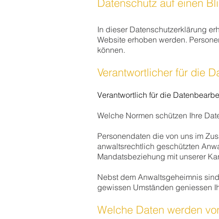
Datenschutz auf einen Bl
In dieser Datenschutzerklärung er
Website erhoben werden. Personenb
können.
Verantwortlicher für die 
Verantwortlich für die Datenbearb
Welche Normen schützen Ihre Dat
Personendaten die von uns im Zus
anwaltsrechtlich geschützten Anwal
Mandatsbeziehung mit unserer Kanz
Nebst dem Anwaltsgeheimnis sind
gewissen Umständen geniessen I
Welche Daten werden vo