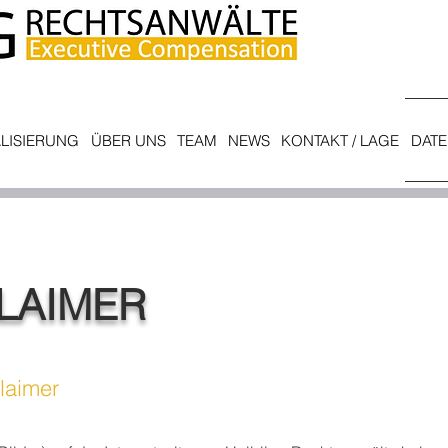
ALISIERUNG
ÜBER UNS
TEAM
NEWS
KONTAKT / LAGE
DATE
LAIMER
laimer