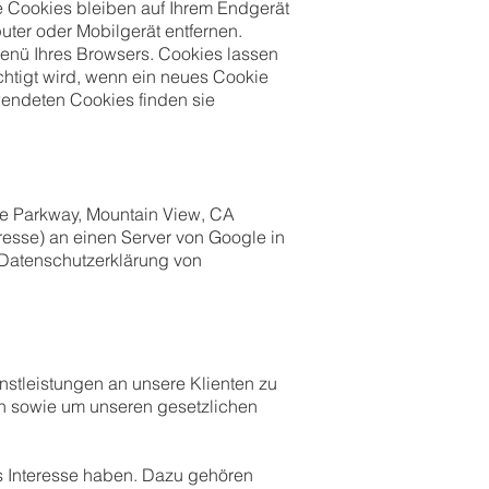
 Cookies bleiben auf Ihrem Endgerät
ter oder Mobilgerät entfernen.
enü Ihres Browsers. Cookies lassen
chtigt wird, wenn ein neues Cookie
wendeten Cookies finden sie
re Parkway, Mountain View, CA
esse) an einen Server von Google in
 Datenschutzerklärung von
nstleistungen an unsere Klienten zu
en sowie um unseren gesetzlichen
s Interesse haben. Dazu gehören