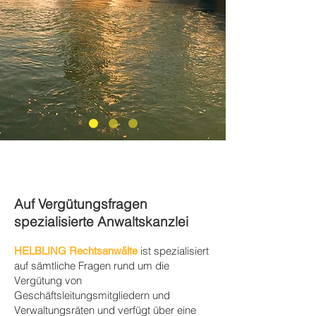
Auf Vergütungsfragen
spezialisierte Anwaltskanzlei
ist spezialisiert
HELBLING Rechtsanwälte
auf sämtliche Fragen rund um die
Vergütung von
Geschäftsleitungsmitgliedern und
Verwaltungsräten und verfügt über eine