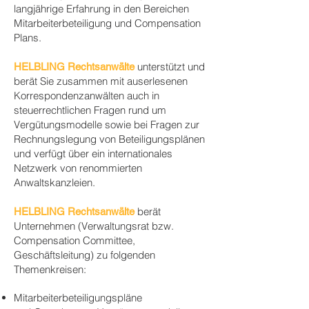
langjährige Erfahrung in den Bereichen
Mitarbeiterbeteiligung und Compensation
Plans.
unterstützt und
HELBLING Rechtsanwälte
berät Sie zusammen mit auserlesenen
Korrespondenzanwälten auch in
steuerrechtlichen Fragen rund um
Vergütungsmodelle sowie bei Fragen zur
Rechnungslegung von Beteiligungsplänen
und verfügt über ein internationales
Netzwerk von renommierten
Anwaltskanzleien.
berät
HELBLING Rechtsanwälte
Unternehmen (Verwaltungsrat bzw.
Compensation Committee,
Geschäftsleitung) zu folgenden
Themenkreisen:
Mitarbeiterbeteiligungspläne